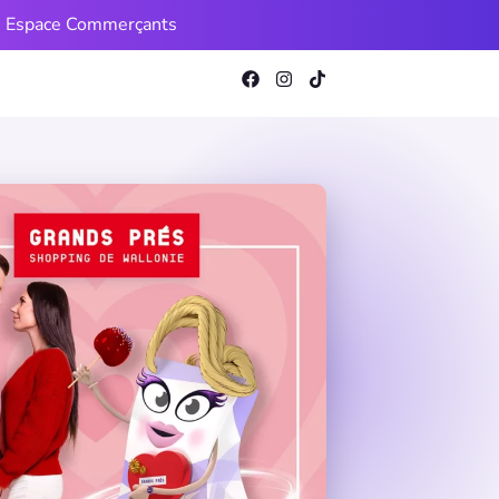
Espace Commerçants