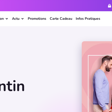
ion
Actu
Promotions
Carte Cadeau
Infos Pratiques
ntin