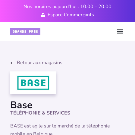
Nos horaires aujourd’hui : 10:00 – 20:00
Espace Commerçants
Retour aux magasins
Base
TÉLÉPHONIE & SERVICES
BASE est agile sur le marché de la téléphonie
mobile en Belgique.