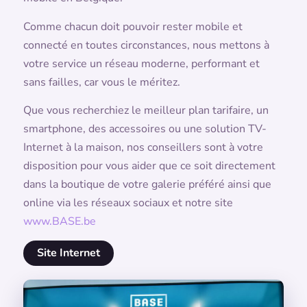
Comme chacun doit pouvoir rester mobile et
connecté en toutes circonstances, nous mettons à
votre service un réseau moderne, performant et
sans failles, car vous le méritez.
Que vous recherchiez le meilleur plan tarifaire, un
smartphone, des accessoires ou une solution TV-
Internet à la maison, nos conseillers sont à votre
disposition pour vous aider que ce soit directement
dans la boutique de votre galerie préféré ainsi que
online via les réseaux sociaux et notre site
www.BASE.be
Site Internet