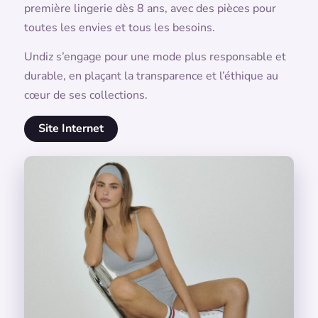
première lingerie dès 8 ans, avec des pièces pour
toutes les envies et tous les besoins.
Undiz s’engage pour une mode plus responsable et
durable, en plaçant la transparence et l’éthique au
cœur de ses collections.
Site Internet