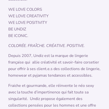
WE LOVE COLORS
WE LOVE CREATIVITY
WE LOVE POSITIVITY
BE UNDIZ
BE ICONIC.
COLORÉE. FRAÎCHE. CRÉATIVE. POSITIVE.
Depuis 2007, Undiz est la marque de lingerie
française qui allie créativité et savoir-faire corsetier
pour offrir à ses client.e.s des collections de lingerie,
homewear et pyjamas tendances et accessibles.
Fraiche et gourmande, elle réinvente le néo sexy
avec la touche d’impertinence qui fait toute sa
singularité. Undiz propose également des
collections pensées pour les hommes et une offre