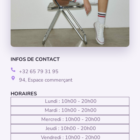
INFOS DE CONTACT
+32 65 79 31 95
94, Espace commerçant
HORAIRES
Lundi : 10h00 - 20h00
Mardi : 10h00 - 20h00
Mercredi : 10h00 - 20h00
Jeudi : 10h00 - 20h00
Vendredi : 10h00 - 20h00