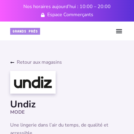
Nos horaires aujourd’hui : 10:00 – 20:00
Espace Commerçants
Retour aux magasins
Undiz
MODE
Une lingerie dans l’air du temps, de qualité et
accessible.