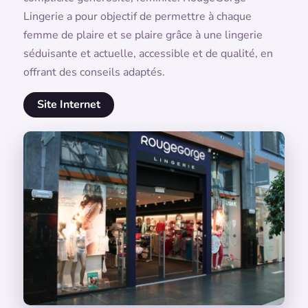
Lingerie a pour objectif de permettre à chaque
femme de plaire et se plaire grâce à une lingerie
séduisante et actuelle, accessible et de qualité, en
offrant des conseils adaptés.
Site Internet