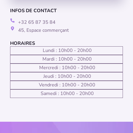
INFOS DE CONTACT
+32 65 87 35 84
45, Espace commerçant
HORAIRES
Lundi : 10h00 - 20h00
Mardi : 10h00 - 20h00
Mercredi : 10h00 - 20h00
Jeudi : 10h00 - 20h00
Vendredi : 10h00 - 20h00
Samedi : 10h00 - 20h00