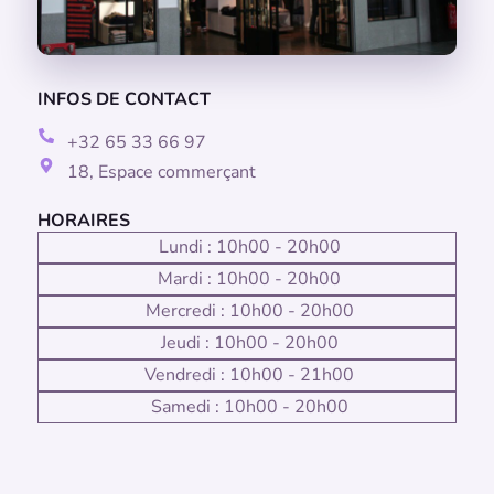
INFOS DE CONTACT
+32 65 33 66 97
18, Espace commerçant
HORAIRES
Lundi : 10h00 - 20h00
Mardi : 10h00 - 20h00
Mercredi : 10h00 - 20h00
Jeudi : 10h00 - 20h00
Vendredi : 10h00 - 21h00
Samedi : 10h00 - 20h00