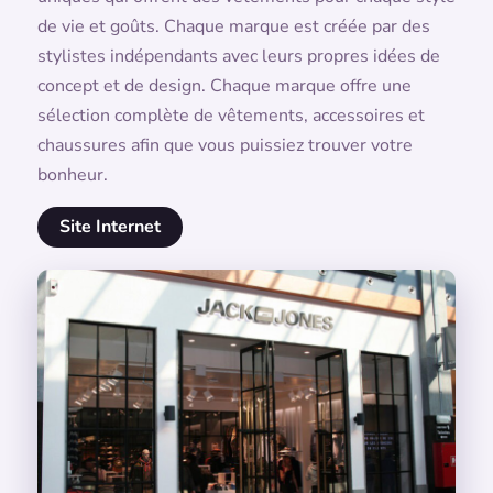
de vie et goûts. Chaque marque est créée par des
stylistes indépendants avec leurs propres idées de
concept et de design. Chaque marque offre une
sélection complète de vêtements, accessoires et
chaussures afin que vous puissiez trouver votre
bonheur.
Site Internet