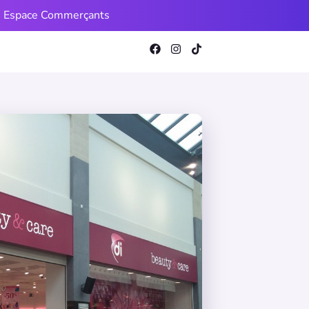
Espace Commerçants