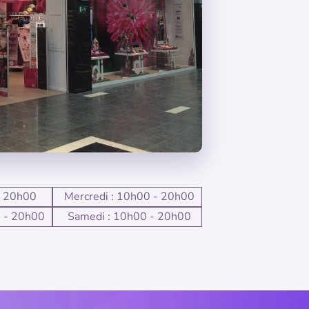
- 20h00
Mercredi : 10h00 - 20h00
0 - 20h00
Samedi : 10h00 - 20h00