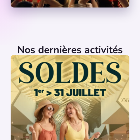
Nos dernières activités