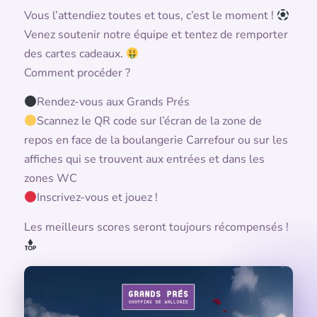
Vous l’attendiez toutes et tous, c’est le moment !
Venez soutenir notre équipe et tentez de remporter
des cartes cadeaux.
Comment procéder ?
Rendez-vous aux Grands Prés
Scannez le QR code sur l’écran de la zone de
repos en face de la boulangerie Carrefour ou sur les
affiches qui se trouvent aux entrées et dans les
zones WC
Inscrivez-vous et jouez !
Les meilleurs scores seront toujours récompensés !